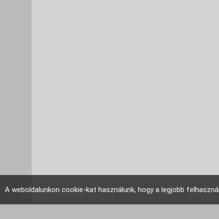
A weboldalunkon cookie-kat használunk, hogy a legjobb felhaszná