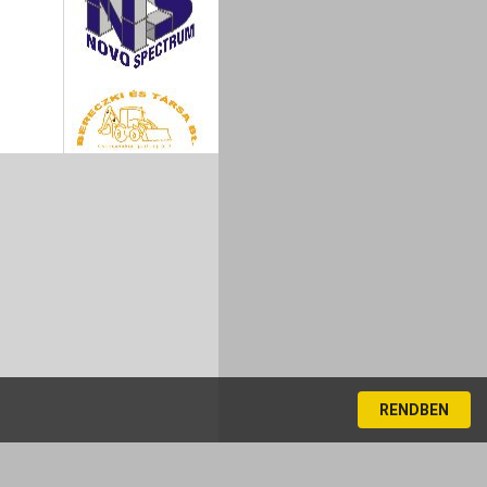
RENDBEN