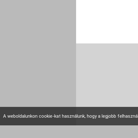
A weboldalunkon cookie-kat használunk, hogy a legjobb felhaszná