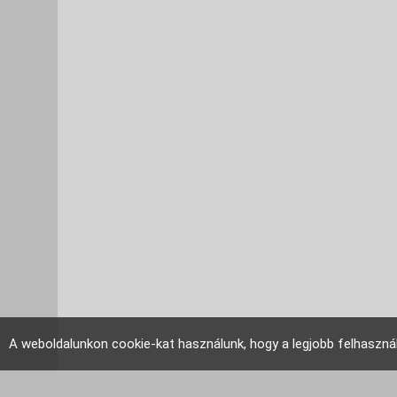
A weboldalunkon cookie-kat használunk, hogy a legjobb felhaszná