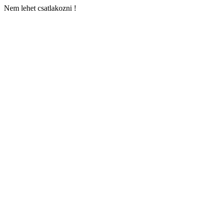
Nem lehet csatlakozni !