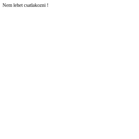
Nem lehet csatlakozni !