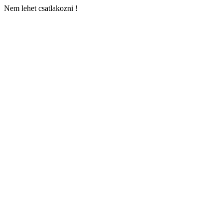
Nem lehet csatlakozni !