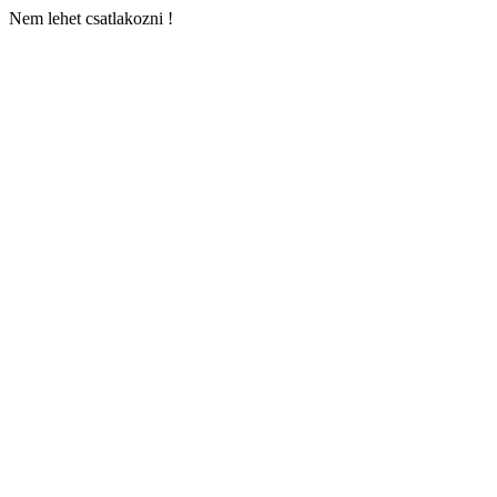
Nem lehet csatlakozni !