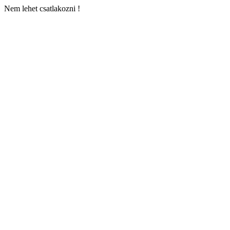
Nem lehet csatlakozni !