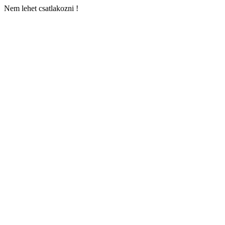
Nem lehet csatlakozni !