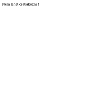
Nem lehet csatlakozni !