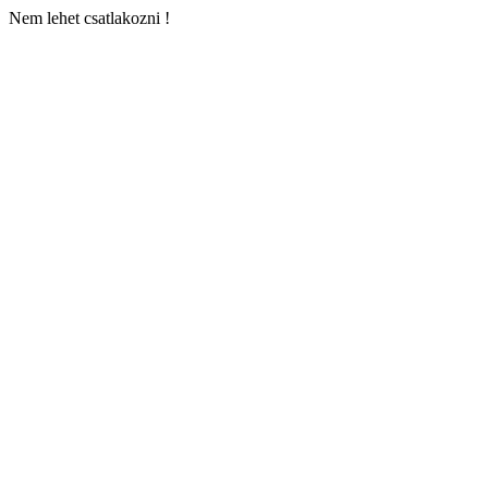
Nem lehet csatlakozni !