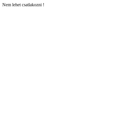
Nem lehet csatlakozni !