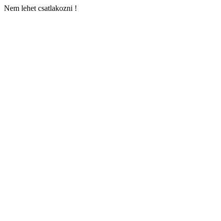
Nem lehet csatlakozni !