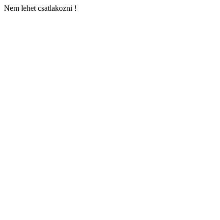
Nem lehet csatlakozni !