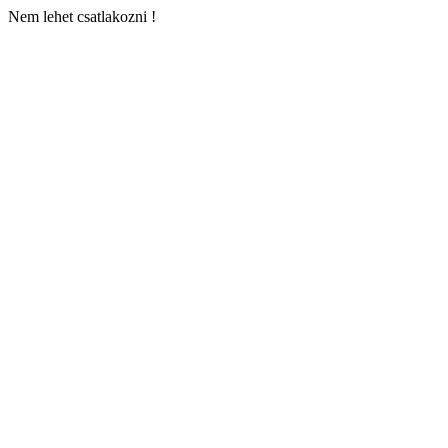
Nem lehet csatlakozni !