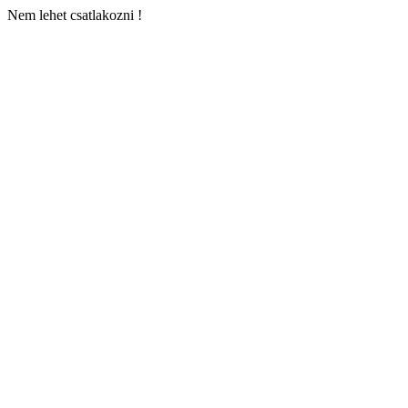
Nem lehet csatlakozni !