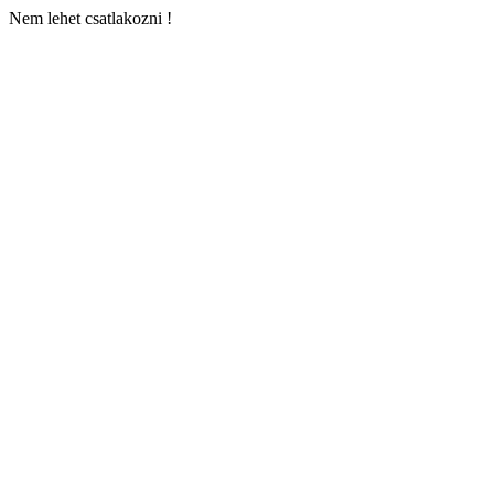
Nem lehet csatlakozni !