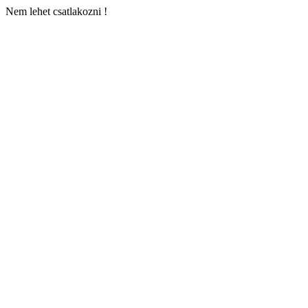
Nem lehet csatlakozni !