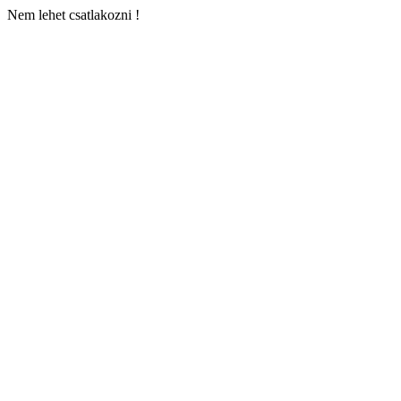
Nem lehet csatlakozni !