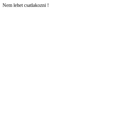
Nem lehet csatlakozni !