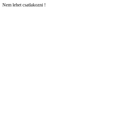
Nem lehet csatlakozni !