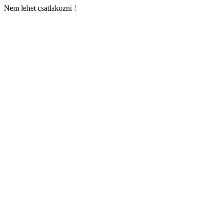
Nem lehet csatlakozni !