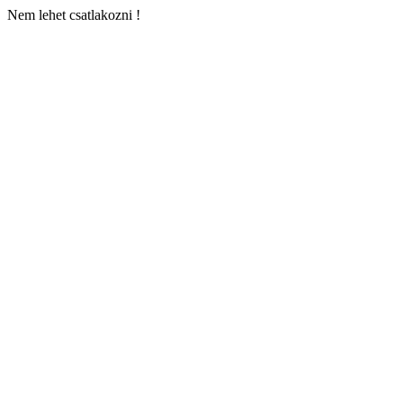
Nem lehet csatlakozni !