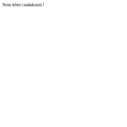
Nem lehet csatlakozni !