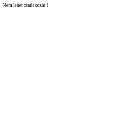
Nem lehet csatlakozni !