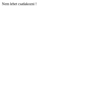
Nem lehet csatlakozni !