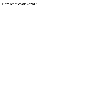
Nem lehet csatlakozni !