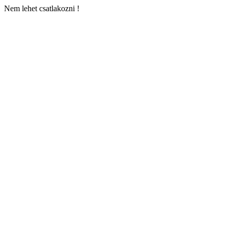
Nem lehet csatlakozni !