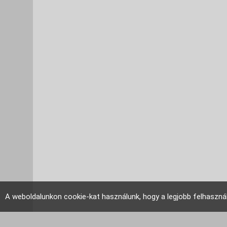
A weboldalunkon cookie-kat használunk, hogy a legjobb felhaszná