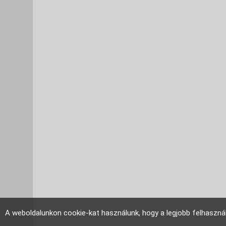
A weboldalunkon cookie-kat használunk, hogy a legjobb felhaszná