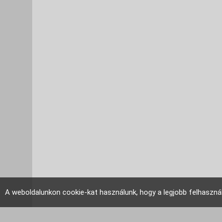
A weboldalunkon cookie-kat használunk, hogy a legjobb felhaszná