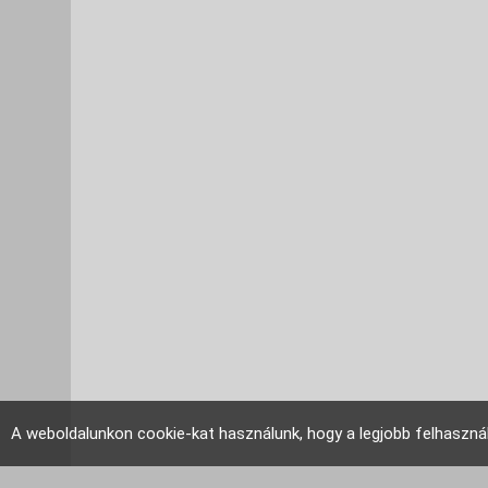
A weboldalunkon cookie-kat használunk, hogy a legjobb felhaszná