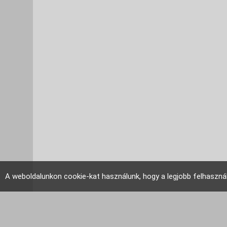
A weboldalunkon cookie-kat használunk, hogy a legjobb felhaszná