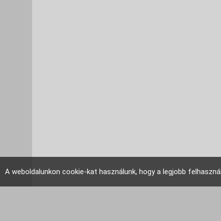
A weboldalunkon cookie-kat használunk, hogy a legjobb felhaszná