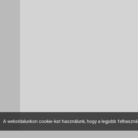
A weboldalunkon cookie-kat használunk, hogy a legjobb felhaszná