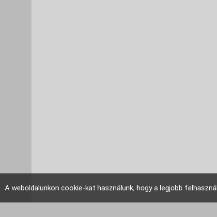
A weboldalunkon cookie-kat használunk, hogy a legjobb felhaszná