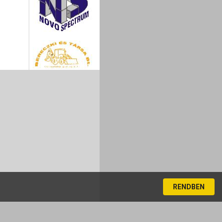
RENDBEN