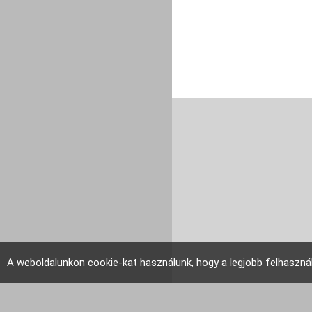
A weboldalunkon cookie-kat használunk, hogy a legjobb felhaszná