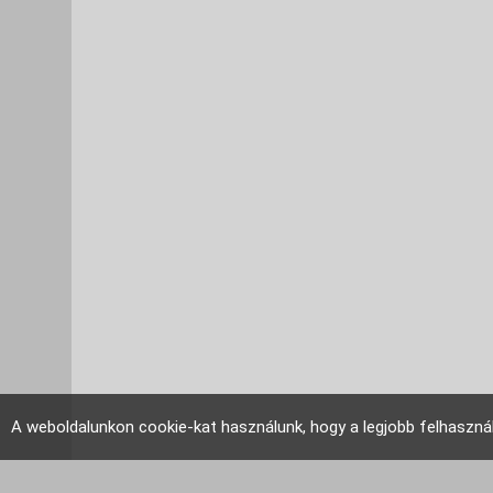
A weboldalunkon cookie-kat használunk, hogy a legjobb felhaszná