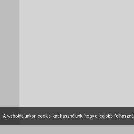
A weboldalunkon cookie-kat használunk, hogy a legjobb felhaszná