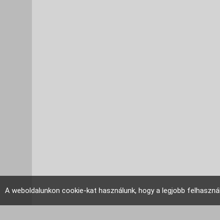
A weboldalunkon cookie-kat használunk, hogy a legjobb felhaszná