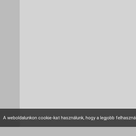
A weboldalunkon cookie-kat használunk, hogy a legjobb felhaszná