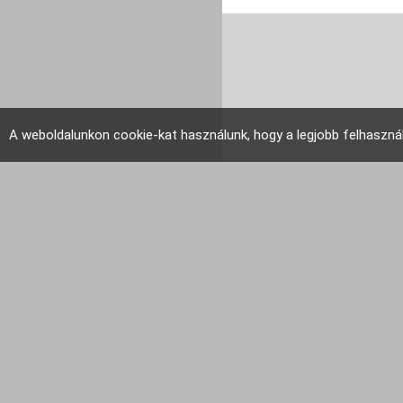
A weboldalunkon cookie-kat használunk, hogy a legjobb felhaszná