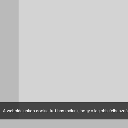
A weboldalunkon cookie-kat használunk, hogy a legjobb felhaszná