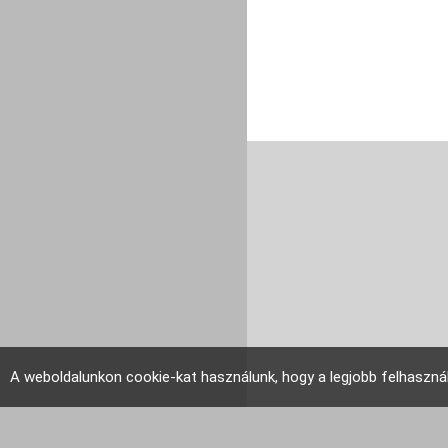
A weboldalunkon cookie-kat használunk, hogy a legjobb felhaszná