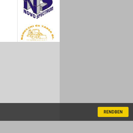
RENDBEN