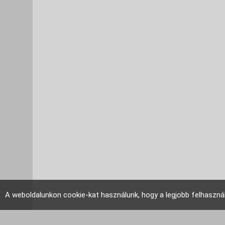
A weboldalunkon cookie-kat használunk, hogy a legjobb felhaszná