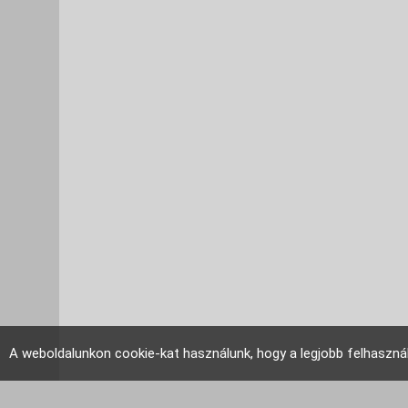
A weboldalunkon cookie-kat használunk, hogy a legjobb felhaszná