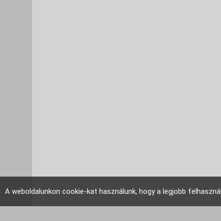
A weboldalunkon cookie-kat használunk, hogy a legjobb felhaszná