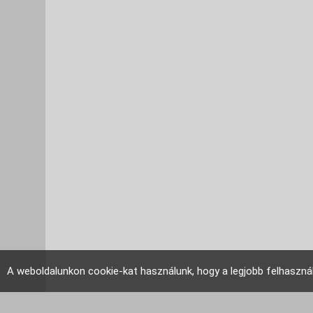
A weboldalunkon cookie-kat használunk, hogy a legjobb felhaszná