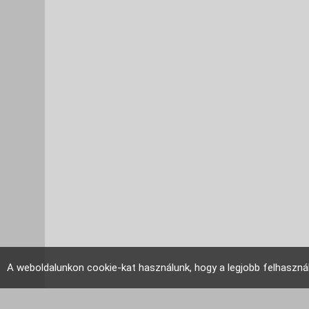
A weboldalunkon cookie-kat használunk, hogy a legjobb felhaszná