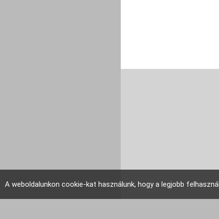
A weboldalunkon cookie-kat használunk, hogy a legjobb felhaszná