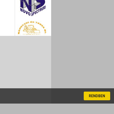
RENDBEN